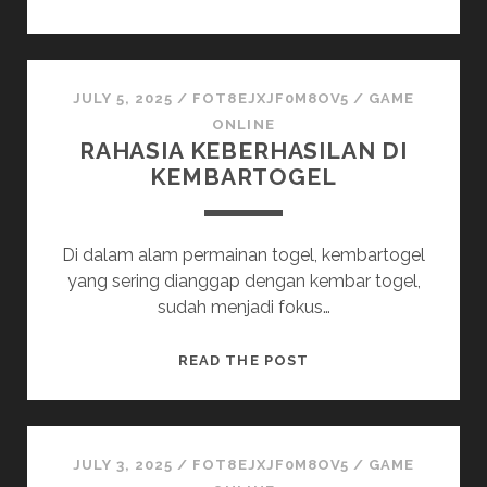
TERKINI:
PENGELUARAN
TOGEL
SIDNEY
JULY 5, 2025
/
FOT8EJXJF0M8OV5
/
GAME
HARI
ONLINE
RAHASIA KEBERHASILAN DI
INI
KEMBARTOGEL
Di dalam alam permainan togel, kembartogel
yang sering dianggap dengan kembar togel,
sudah menjadi fokus…
RAHASIA
READ THE POST
KEBERHASILAN
DI
KEMBARTOGEL
JULY 3, 2025
/
FOT8EJXJF0M8OV5
/
GAME