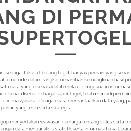
ANG DI PERM
SUPERTOGE
n, sebagai fokus di bidang togel, banyak pemain yang senant
aha metode dalam rangka menambah kemungkinan hasil posi
satu cara yang dikenal adalah melalui penggunaan informasi
au dikenal disebut sebagai super togel, telah menjadi permai
ti dari masyarakat. Dengan cara memanfaatkan data yang, p
ilihan yang lebih serta strategis.
gup menyediakan wawasan berharga tentang siklus serta tren
ngan cara menganalisis statistik serta informasi terkait, pa