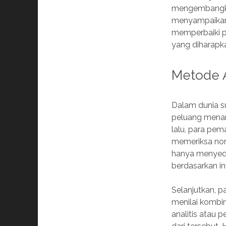
mengembangkan 
menyampaikan
memperbaiki p
yang diharapka
Metode A
Dalam dunia s
peluang menan
lalu, para pem
memeriksa nom
hanya menyedi
berdasarkan in
Selanjutkan, p
menilai kombi
analitis atau