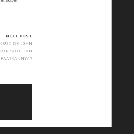
el super.
NEXT POST
AKSUD DENGAN
 RTP SLOT DAN
NFAATKANNYA?