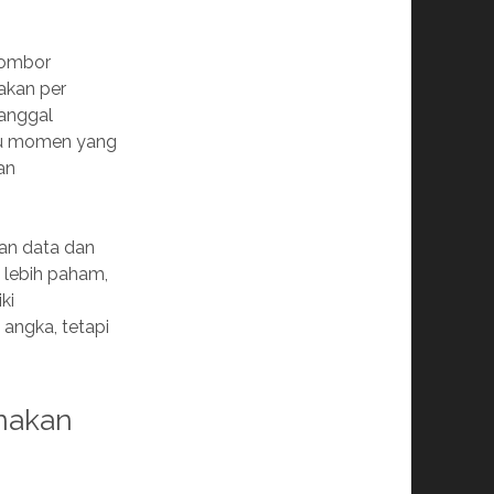
nombor
akan per
tanggal
tu momen yang
an
kan data dan
g lebih paham,
ki
 angka, tetapi
nakan