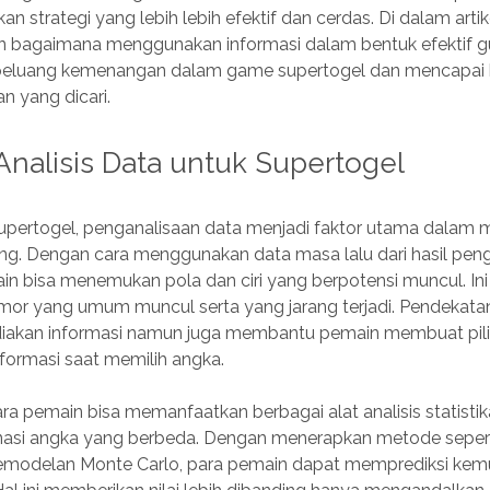
strategi yang lebih lebih efektif dan cerdas. Di dalam artikel
 bagaimana menggunakan informasi dalam bentuk efektif 
eluang kemenangan dalam game supertogel dan mencapai k
n yang dicari.
nalisis Data untuk Supertogel
upertogel, penganalisaan data menjadi faktor utama dala
g. Dengan cara menggunakan data masa lalu dari hasil pen
ain bisa menemukan pola dan ciri yang berpotensi muncul. In
or yang umum muncul serta yang jarang terjadi. Pendekatan 
akan informasi namun juga membantu pemain membuat pili
formasi saat memilih angka.
ara pemain bisa memanfaatkan berbagai alat analisis statisti
nasi angka yang berbeda. Dengan menerapkan metode seperti
 pemodelan Monte Carlo, para pemain dapat memprediksi kemu