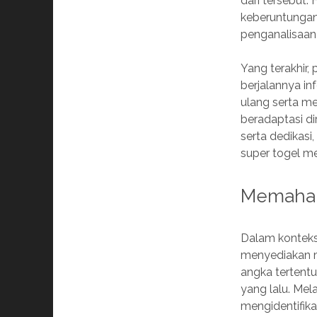
dari tersebut.
keberuntungan
penganalisaan
Yang terakhir,
berjalannya in
ulang serta m
beradaptasi di
serta dedikas
super togel me
Memahami
Dalam konteks 
menyediakan m
angka tertentu
yang lalu. Mel
mengidentifik