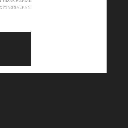
 TIDAK HARUS
DITINGGALKAN