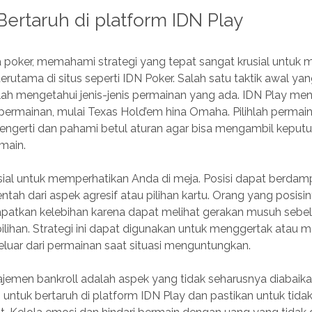
 Bertaruh di platform IDN Play
a poker, memahami strategi yang tepat sangat krusial untuk
rutama di situs seperti IDN Poker. Salah satu taktik awal yan
alah mengetahui jenis-jenis permainan yang ada. IDN Play m
 permainan, mulai Texas Hold’em hina Omaha. Pilihlah permai
engerti dan pahami betul aturan agar bisa mengambil keput
main.
sial untuk memperhatikan Anda di meja. Posisi dapat berdam
entah dari aspek agresif atau pilihan kartu. Orang yang posisi
apatkan kelebihan karena dapat melihat gerakan musuh seb
lihan. Strategi ini dapat digunakan untuk menggertak atau
luar dari permainan saat situasi menguntungkan.
ajemen bankroll adalah aspek yang tidak seharusnya diabaika
untuk bertaruh di platform IDN Play dan pastikan untuk tidak