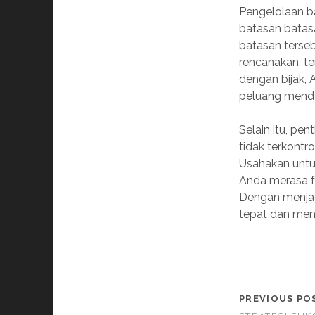
Pengelolaan b
batasan batas
batasan terse
rencanakan, t
dengan bijak,
peluang mend
Selain itu, pe
tidak terkont
Usahakan untuk
Anda merasa fr
Dengan menjag
tepat dan men
PREVIOUS PO