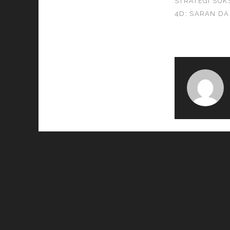
STRATEGI SUK
4D: SARAN DA