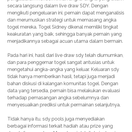
secara langsung dalam live draw SDY. Dengan
mengikuti pengeluaran ini, pemain dapat menganalisis
dan merumuskan strategi untuk memasang angka
togel mereka. Togel Sidney dikenal memiliki tingkat
keakuratan yang baik, sehingga banyak pemain yang
menjadikannya sebagai acuan utama dalam bermain.
Pada hari ini, hasil dari live draw sdy telah diumumkan,
dan para penggemar togel sangat antusias untuk
mengetahui angka-angka yang keluar. Keluaran sdy
tidak hanya memberikan hasil, tetapi juga menjadi
bahan diskusi di kalangan komunitas togel. Dengan
data yang tersedia, pemain bisa melakukan evaluasi
terhadap pemasangan angka sebelumnya dan
menyesuaikan prediksi untuk permainan selanjutnya.
Tidak hanya itu, sdy pools juga menyediakan
berbagai informasi terkait hadiah atau prize yang